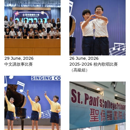
29 June, 2026
26 June, 2026
中文講故事比賽
2025-2026 校內歌唱比賽
（高級組）