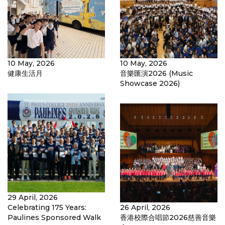
10 May, 2026
10 May, 2026
健康生活月
音樂匯演2026 (Music
Showcase 2026)
29 April, 2026
Celebrating 175 Years:
26 April, 2026
Paulines Sponsored Walk
香港校際合唱節2026慈善音樂