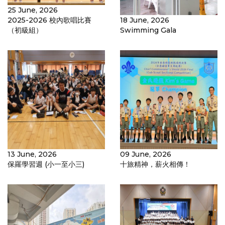
25 June, 2026
2025-2026 校內歌唱比賽
18 June, 2026
（初級組）
Swimming Gala
13 June, 2026
09 June, 2026
保羅學習週 (小一至小三)
十旅精神，薪火相傳！