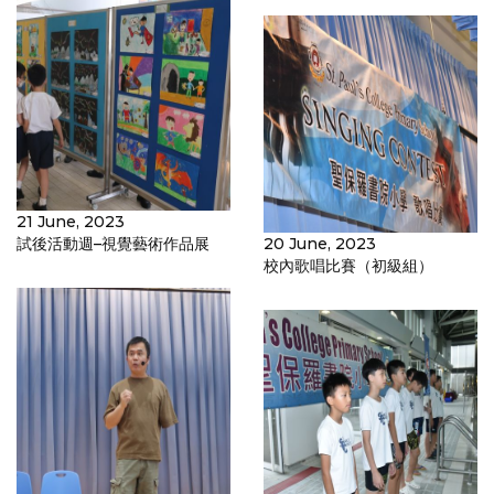
21 June, 2023
試後活動週–視覺藝術作品展
20 June, 2023
校內歌唱比賽（初級組）