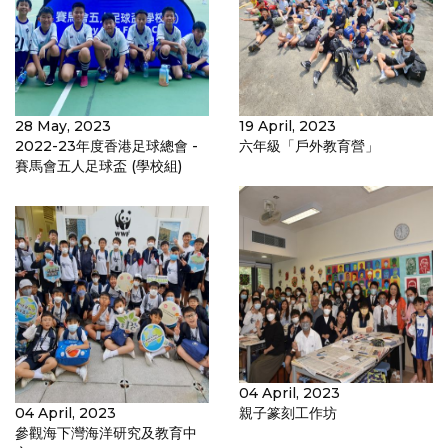
28 May, 2023
19 April, 2023
2022-23年度香港足球總會 -
六年級「戶外教育營」
賽馬會五人足球盃 (學校組)
04 April, 2023
04 April, 2023
親子篆刻工作坊
參觀海下灣海洋研究及教育中