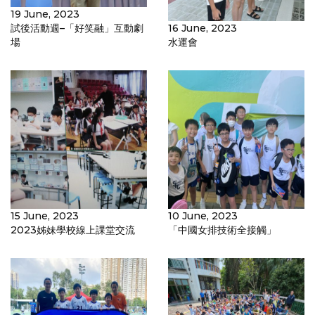
19 June, 2023
試後活動週–「好笑融」互動劇
16 June, 2023
場
水運會
15 June, 2023
10 June, 2023
2023姊妹學校線上課堂交流
「中國女排技術全接觸」