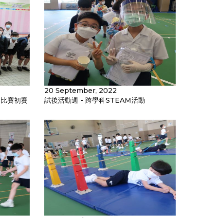
20 September, 2022
合比賽初賽
試後活動週 - 跨學科STEAM活動