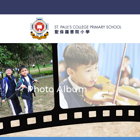
Photo Album