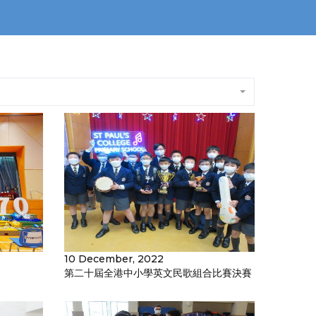
10 December, 2022
第二十屆全港中小學英文民歌組合比賽決賽