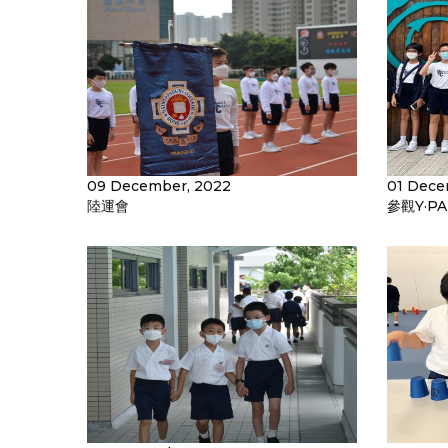
09 December, 2022
01 Dece
陸運會
參觀Y·PA