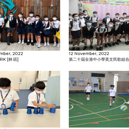
mber, 2022
12 November, 2022
RK [林·區]
第二十屆全港中小學英文民歌組