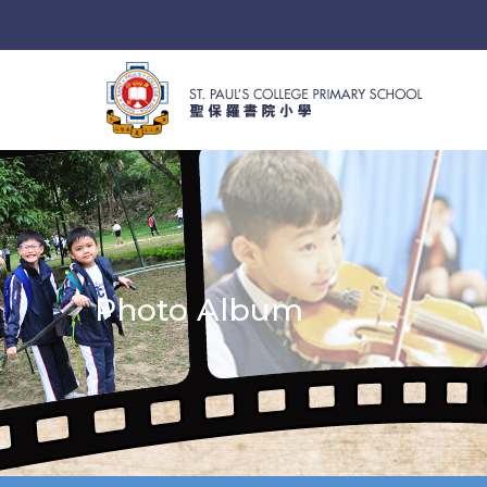
Photo Album