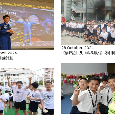
28 October, 2024
ber, 2024
《紫釵記》及《鐵馬銀婚》粵劇
訓練計劃