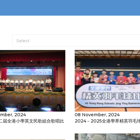
Select
mber, 2024
08 November, 2024
二屆全港小學英文民歌組合歌唱比
2024－2025全港學界精英羽毛