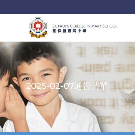
2025-02-07通告清單