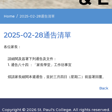
Home
2025-02-28通告清單
2025-02-28通告清單
各位家長：
請細閱及簽署下列通告及文件：
1. 通告八十四 ：「家長學堂」工作坊事宜
煩請家長細閱本週通告，並於三月四日（星期二）前簽署回覆。
Back
Copyright © 2026 St. Paul's College. All rights reserved.