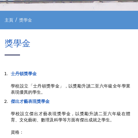
主頁
獎學金
獎學金
士丹頓獎學金
學校設立「士丹頓獎學金」，以獎勵升讀二至六年級全年學業
表現優異的學生。
傑出才藝表現獎學金
學校設立傑出才藝表現獎學金，以獎勵升讀二至六年級在體
育、文化藝術、數理及科學等方面有傑出成就之學生。
資格：