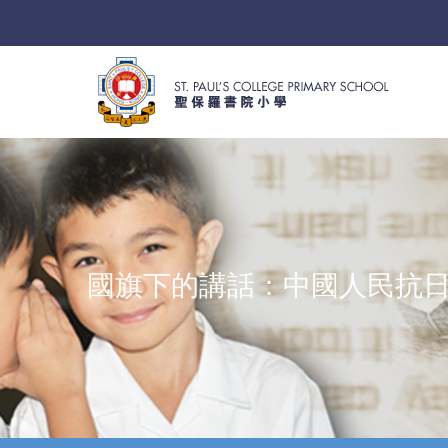
國旗下的講話：中國人民抗日