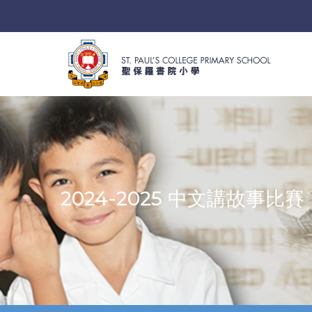
2024-2025 中文講故事比賽