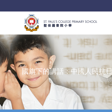
國旗下的講話：中國人民抗日