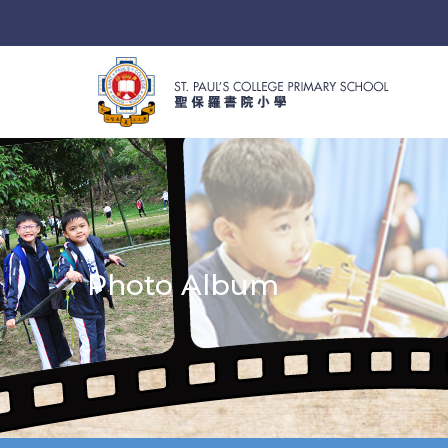
Photo Album