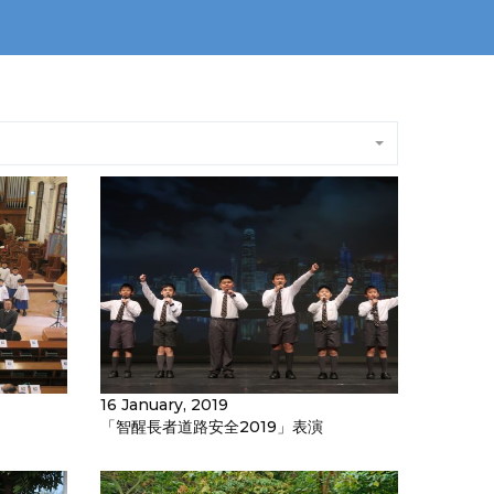
16 January, 2019
「智醒長者道路安全2019」表演