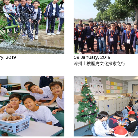
ry, 2019
09 January, 2019
漳州土樓歷史文化探索之行