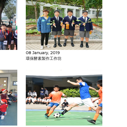
08 January, 2019
環保酵素製作工作坊