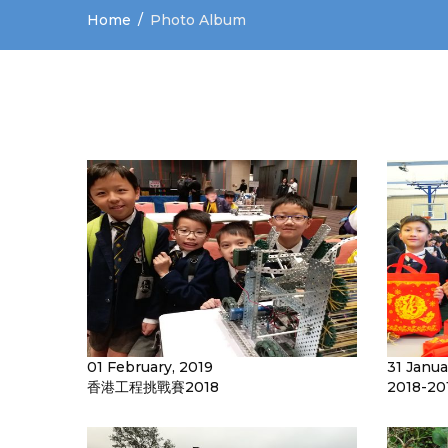
Home
Photo Album
01 February, 2019
31 Janua
香港工程挑戰賽2018
2018-2